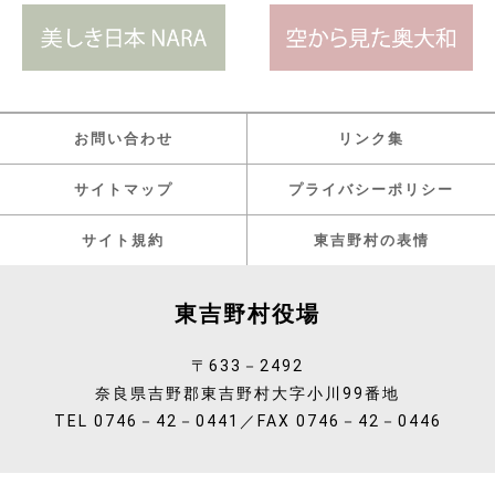
お問い合わせ
リンク集
サイトマップ
プライバシーポリシー
サイト規約
東吉野村の表情
東吉野村役場
〒633－2492
奈良県吉野郡東吉野村大字小川99番地
TEL 0746－42－0441／FAX 0746－42－0446